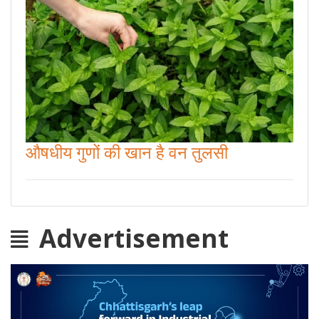
औषधीय गुणों की खान है वन तुलसी
Advertisement