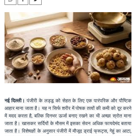
नई दिल्ली।
पंजीरी के लड्डू को सेहत के लिए एक पारंपरिक और पौष्टिक
आहार माना जाता है। यह न सिर्फ शरीर में पोषक तत्वों की कमी को दूर करने
में मदद करता है, बल्कि दिनभर ऊर्जा बनाए रखने का भी अच्छा स्रोत माना
जाता है। खासकर सर्दियों के मौसम में इसका सेवन अधिक फायदेमंद बताया
जाता है। विशेषज्ञों के अनुसार पंजीरी में मौजूद ड्राई फ्रूट्स, गेहूं का आटा,