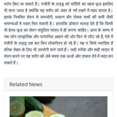
स्टोर किए जा सकते हैं। पंजीरी के लड्डू को सर्दियों का खास फूड इसलिए
भी माना जाता है क्योंकि यह शरीर को अंदर से गर्म रखने में मदद करता है।
इसके नियमित सेवन से कमजोरी, थकान और पोषक तत्वों की कमी जैसी
समस्याओं में राहत मिल सकती है। हालांकि डॉक्टर सलाह देते हैं कि किसी
भी हेल्थ फूड का सेवन संतुलित मात्रा में ही करना चाहिए। आज के समय में
जब लोग प्राकृतिक और पारंपरिक आहार की ओर फिर से लौट रहे हैं, ऐसे में
पंजीरी के लड्डू एक बार फिर लोकप्रिय हो रहे हैं। यह न सिर्फ स्वादिष्ट हैं
बल्कि सेहत के लिए भी उपयोगी माने जाते हैं। सही तरीके और सही मात्रा में
सेवन करने पर यह शरीर को लंबे समय तक ऊर्जा और ताकत देने में मदद कर
सकते हैं।
Related News