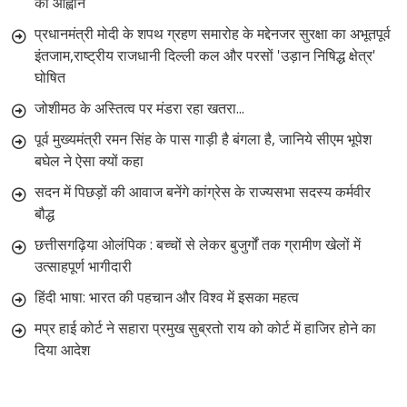
का आह्वान
प्रधानमंत्री मोदी के शपथ ग्रहण समारोह के मद्देनजर सुरक्षा का अभूतपूर्व
इंतजाम,राष्ट्रीय राजधानी दिल्ली कल और परसों 'उड़ान निषिद्ध क्षेत्र'
घोषित
जोशीमठ के अस्तित्व पर मंडरा रहा खतरा...
पूर्व मुख्यमंत्री रमन सिंह के पास गाड़ी है बंगला है, जानिये सीएम भूपेश
बघेल ने ऐसा क्यों कहा
सदन में पिछड़ों की आवाज बनेंगे कांग्रेस के राज्यसभा सदस्य कर्मवीर
बौद्ध
छत्तीसगढ़िया ओलंपिक : बच्चों से लेकर बुजुर्गों तक ग्रामीण खेलों में
उत्साहपूर्ण भागीदारी
हिंदी भाषा: भारत की पहचान और विश्व में इसका महत्व
मप्र हाई कोर्ट ने सहारा प्रमुख सुब्रतो राय को कोर्ट में हाजिर होने का
दिया आदेश