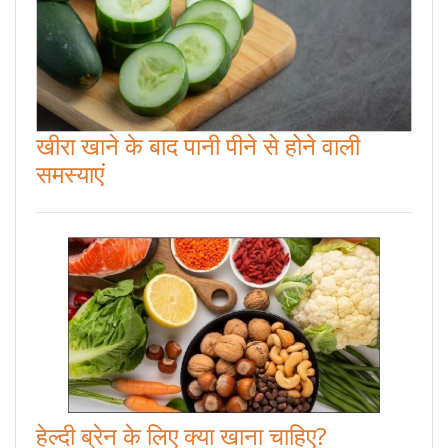
खीरा खाने के बाद पानी पीने से होने वाली
समस्याएं
हेल्दी ब्रेन के लिए क्या खाना चाहिए?