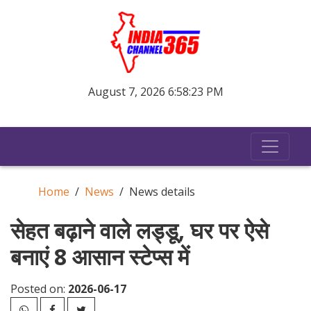
August 7, 2026 6:58:23 PM
Home
News
News details
सेहत बढ़ाने वाले लड्डू, घर पर ऐसे
बनाएं 8 आसान स्टेप्स में
Posted on:
2026-06-17