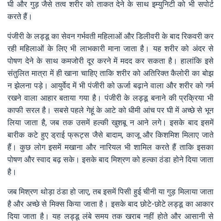
घी और गुड़ जैसे तत्व शरीर को ताकत देने के साथ इम्युनिटी को भी सपोर्ट
करते हैं।
पंजीरी के लड्डू का सेवन गर्भवती महिलाओं और डिलीवरी के बाद रिकवरी कर
रही महिलाओं के लिए भी लाभकारी माना जाता है। यह शरीर को अंदर से
पोषण देने के साथ कमजोरी दूर करने में मदद कर सकता है। हालांकि इसे
संतुलित मात्रा में ही खाना चाहिए ताकि शरीर को अतिरिक्त कैलोरी का बोझ
न झेलना पड़े। आयुर्वेद में भी पंजीरी को ऊर्जा बढ़ाने वाला और शरीर को गर्म
रखने वाला आहार बताया गया है। पंजीरी के लड्डू बनाने की प्रक्रिया भी
काफी सरल है। सबसे पहले गेहूं के आटे को धीमी आंच पर घी में अच्छे से भून
लिया जाता है, जब तक उसमें हल्की खुशबू न आने लगे। इसके बाद इसमें
बारीक कटे हुए ड्राई फ्रूट्स जैसे बादाम, काजू और किशमिश मिलाए जाते
हैं। कुछ लोग इसमें मखाना और नारियल भी शामिल करते हैं ताकि इसका
पोषण और स्वाद बढ़ सके। इसके बाद मिश्रण को हल्का ठंडा होने दिया जाता
है।
जब मिश्रण थोड़ा ठंडा हो जाए, तब इसमें पिसी हुई चीनी या गुड़ मिलाया जाता
है और अच्छे से मिक्स किया जाता है। इसके बाद छोटे-छोटे लड्डू का आकार
दिया जाता है। यह लड्डू लंबे समय तक खराब नहीं होते और आसानी से