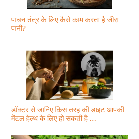
पाचन तंत्र के लिए कैसे काम करता है जीरा
पानी?
डॉक्टर से जानिए किस तरह की डाइट आपकी
मेंटल हेल्थ के लिए हो सकती है ...