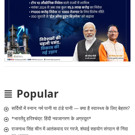
Popular
सर्दियों में स्नान: गर्म पानी या ठंडे पानी — क्या है स्वास्थ्य के लिए बेहतर?
*भारतेंदु हरिश्चंद्र: हिंदी नवजागरण के अग्रदूत*
राजनाथ सिंह चीन में आतंकवाद पर गरजे, शंघाई सहयोग संगठन से निंदा