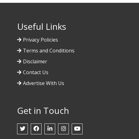
Useful Links
Privacy Policies
Terms and Conditions
Disclaimer
Contact Us
Advertise With Us
Get in Touch