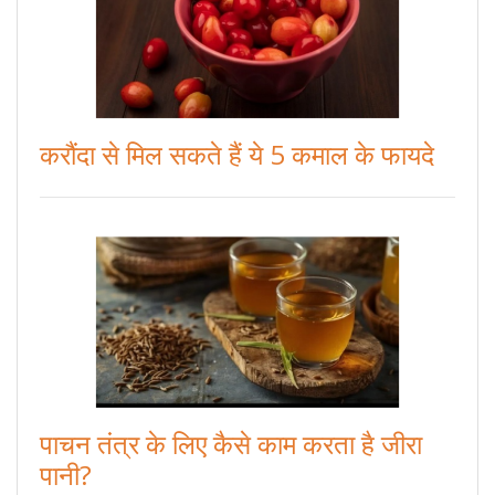
करौंदा से मिल सकते हैं ये 5 कमाल के फायदे
पाचन तंत्र के लिए कैसे काम करता है जीरा
पानी?