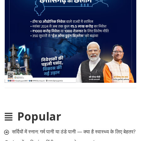
Popular
सर्दियों में स्नान: गर्म पानी या ठंडे पानी — क्या है स्वास्थ्य के लिए बेहतर?