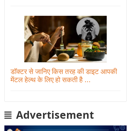
डॉक्टर से जानिए किस तरह की डाइट आपकी
मेंटल हेल्थ के लिए हो सकती है ...
Advertisement