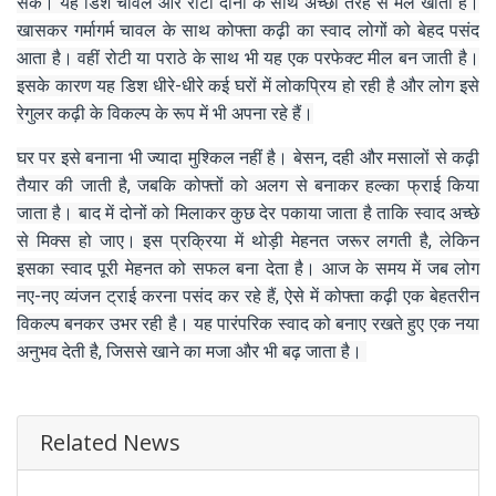
सके। यह डिश चावल और रोटी दोनों के साथ अच्छी तरह से मेल खाती है।
खासकर गर्मागर्म चावल के साथ कोफ्ता कढ़ी का स्वाद लोगों को बेहद पसंद
आता है। वहीं रोटी या पराठे के साथ भी यह एक परफेक्ट मील बन जाती है।
इसके कारण यह डिश धीरे-धीरे कई घरों में लोकप्रिय हो रही है और लोग इसे
रेगुलर कढ़ी के विकल्प के रूप में भी अपना रहे हैं।
घर पर इसे बनाना भी ज्यादा मुश्किल नहीं है। बेसन, दही और मसालों से कढ़ी
तैयार की जाती है, जबकि कोफ्तों को अलग से बनाकर हल्का फ्राई किया
जाता है। बाद में दोनों को मिलाकर कुछ देर पकाया जाता है ताकि स्वाद अच्छे
से मिक्स हो जाए। इस प्रक्रिया में थोड़ी मेहनत जरूर लगती है, लेकिन
इसका स्वाद पूरी मेहनत को सफल बना देता है। आज के समय में जब लोग
नए-नए व्यंजन ट्राई करना पसंद कर रहे हैं, ऐसे में कोफ्ता कढ़ी एक बेहतरीन
विकल्प बनकर उभर रही है। यह पारंपरिक स्वाद को बनाए रखते हुए एक नया
अनुभव देती है, जिससे खाने का मजा और भी बढ़ जाता है।
Related News