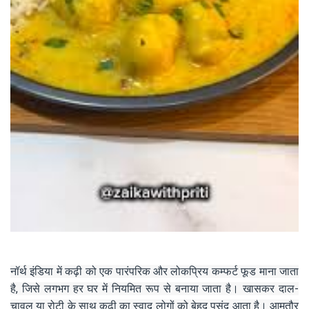
नॉर्थ इंडिया में कढ़ी को एक पारंपरिक और लोकप्रिय कम्फर्ट फूड माना जाता
है, जिसे लगभग हर घर में नियमित रूप से बनाया जाता है। खासकर दाल-
चावल या रोटी के साथ कढ़ी का स्वाद लोगों को बेहद पसंद आता है। आमतौर