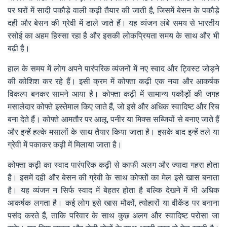
पर घरों में सादी पकौड़े वाली कढ़ी तैयार की जाती है, जिसमें बेसन के पकौड़े
दही और बेसन की ग्रेवी में डाले जाते हैं। यह व्यंजन लंबे समय से भारतीय
रसोई का अहम हिस्सा रहा है और इसकी लोकप्रियता समय के साथ और भी
बढ़ी है।
हाल के समय में लोग अपने पारंपरिक व्यंजनों में नए स्वाद और ट्विस्ट जोड़ने
की कोशिश कर रहे हैं। इसी क्रम में कोफ्ता कढ़ी एक नया और आकर्षक
विकल्प बनकर सामने आया है। कोफ्ता कढ़ी में सामान्य पकौड़ों की जगह
मसालेदार कोफ्ते इस्तेमाल किए जाते हैं, जो इसे और अधिक स्वादिष्ट और रिच
बना देते हैं। कोफ्ते आमतौर पर आलू, पनीर या मिक्स सब्जियों से बनाए जाते हैं
और इन्हें हल्के मसालों के साथ तैयार किया जाता है। इसके बाद इन्हें तले या
ग्रेवी में पकाकर कढ़ी में मिलाया जाता है।
कोफ्ता कढ़ी का स्वाद पारंपरिक कढ़ी से काफी अलग और ज्यादा गहरा होता
है। इसमें दही और बेसन की ग्रेवी के साथ कोफ्तों का मेल इसे खास बनाता
है। यह व्यंजन न सिर्फ स्वाद में बेहतर होता है बल्कि देखने में भी अधिक
आकर्षक लगता है। कई लोग इसे खास मौकों, त्योहारों या वीकेंड पर बनाना
पसंद करते हैं, ताकि परिवार के साथ कुछ अलग और स्वादिष्ट परोसा जा