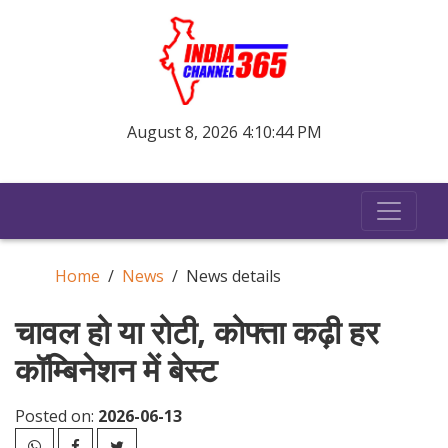
August 8, 2026 4:10:44 PM
Home
News
News details
चावल हो या रोटी, कोफ्ता कढ़ी हर
कॉम्बिनेशन में बेस्ट
Posted on:
2026-06-13