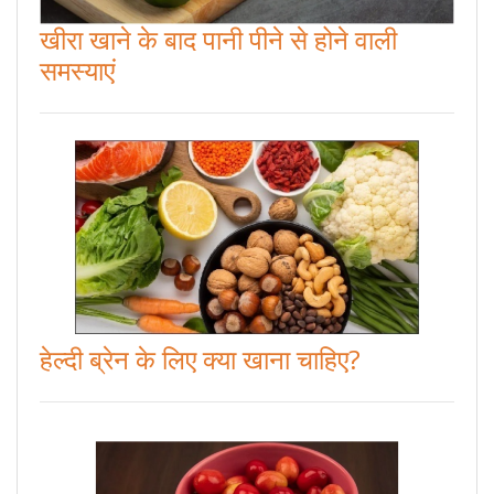
खीरा खाने के बाद पानी पीने से होने वाली
समस्याएं
हेल्दी ब्रेन के लिए क्या खाना चाहिए?