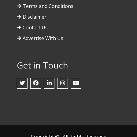
Terms and Conditions
Disclaimer
Contact Us
Advertise With Us
Get in Touch
Copyright © . All Rights Reserved