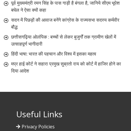
पूर्व मुख्यमंत्री रमन सिंह के पास गाड़ी है बंगला है, जानिये सीएम भूपेश
बघेल ने ऐसा क्यों कहा
सदन में पिछड़ों की आवाज बनेंगे कांग्रेस के राज्यसभा सदस्य कर्मवीर
बौद्ध
छत्तीसगढ़िया ओलंपिक : बच्चों से लेकर बुजुर्गों तक ग्रामीण खेलों में
उत्साहपूर्ण भागीदारी
हिंदी भाषा: भारत की पहचान और विश्व में इसका महत्व
मप्र हाई कोर्ट ने सहारा प्रमुख सुब्रतो राय को कोर्ट में हाजिर होने का
दिया आदेश
Useful Links
Privacy Policies