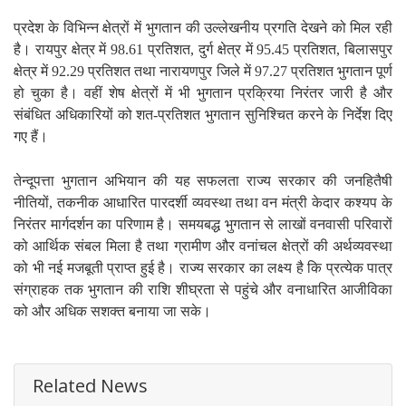
प्रदेश के विभिन्न क्षेत्रों में भुगतान की उल्लेखनीय प्रगति देखने को मिल रही
है। रायपुर क्षेत्र में 98.61 प्रतिशत, दुर्ग क्षेत्र में 95.45 प्रतिशत, बिलासपुर
क्षेत्र में 92.29 प्रतिशत तथा नारायणपुर जिले में 97.27 प्रतिशत भुगतान पूर्ण
हो चुका है। वहीं शेष क्षेत्रों में भी भुगतान प्रक्रिया निरंतर जारी है और
संबंधित अधिकारियों को शत-प्रतिशत भुगतान सुनिश्चित करने के निर्देश दिए
गए हैं।
तेन्दूपत्ता भुगतान अभियान की यह सफलता राज्य सरकार की जनहितैषी
नीतियों, तकनीक आधारित पारदर्शी व्यवस्था तथा वन मंत्री केदार कश्यप के
निरंतर मार्गदर्शन का परिणाम है। समयबद्ध भुगतान से लाखों वनवासी परिवारों
को आर्थिक संबल मिला है तथा ग्रामीण और वनांचल क्षेत्रों की अर्थव्यवस्था
को भी नई मजबूती प्राप्त हुई है। राज्य सरकार का लक्ष्य है कि प्रत्येक पात्र
संग्राहक तक भुगतान की राशि शीघ्रता से पहुंचे और वनाधारित आजीविका
को और अधिक सशक्त बनाया जा सके।
Related News