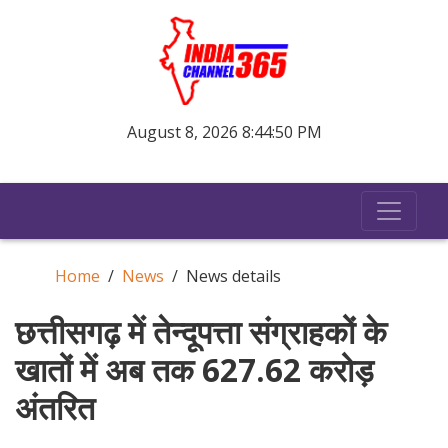
August 8, 2026 8:44:51 PM
Home
News
News details
छत्तीसगढ़ में तेन्दूपत्ता संग्राहकों के
खातों में अब तक 627.62 करोड़
अंतरित