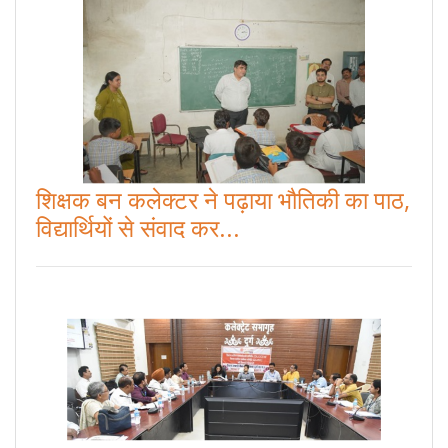
शिक्षक बन कलेक्टर ने पढ़ाया भौतिकी का पाठ,
विद्यार्थियों से संवाद कर...