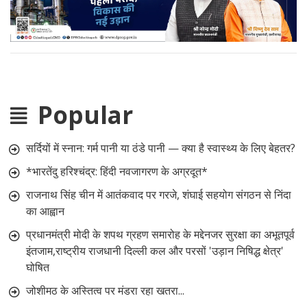
Popular
सर्दियों में स्नान: गर्म पानी या ठंडे पानी — क्या है स्वास्थ्य के लिए बेहतर?
*भारतेंदु हरिश्चंद्र: हिंदी नवजागरण के अग्रदूत*
राजनाथ सिंह चीन में आतंकवाद पर गरजे, शंघाई सहयोग संगठन से निंदा
का आह्वान
प्रधानमंत्री मोदी के शपथ ग्रहण समारोह के मद्देनजर सुरक्षा का अभूतपूर्व
इंतजाम,राष्ट्रीय राजधानी दिल्ली कल और परसों 'उड़ान निषिद्ध क्षेत्र'
घोषित
जोशीमठ के अस्तित्व पर मंडरा रहा खतरा...