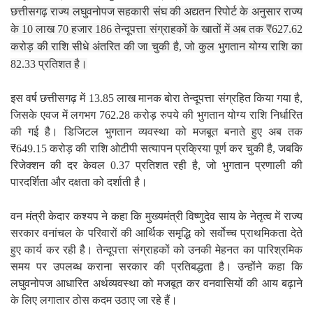
छत्तीसगढ़ राज्य लघुवनोपज सहकारी संघ की अद्यतन रिपोर्ट के अनुसार राज्य
के 10 लाख 70 हजार 186 तेन्दूपत्ता संग्राहकों के खातों में अब तक ₹627.62
करोड़ की राशि सीधे अंतरित की जा चुकी है, जो कुल भुगतान योग्य राशि का
82.33 प्रतिशत है।
इस वर्ष छत्तीसगढ़ में 13.85 लाख मानक बोरा तेन्दूपत्ता संग्रहित किया गया है,
जिसके एवज में लगभग 762.28 करोड़ रुपये की भुगतान योग्य राशि निर्धारित
की गई है। डिजिटल भुगतान व्यवस्था को मजबूत बनाते हुए अब तक
₹649.15 करोड़ की राशि ओटीपी सत्यापन प्रक्रिया पूर्ण कर चुकी है, जबकि
रिजेक्शन की दर केवल 0.37 प्रतिशत रही है, जो भुगतान प्रणाली की
पारदर्शिता और दक्षता को दर्शाती है।
वन मंत्री केदार कश्यप ने कहा कि मुख्यमंत्री विष्णुदेव साय के नेतृत्व में राज्य
सरकार वनांचल के परिवारों की आर्थिक समृद्धि को सर्वोच्च प्राथमिकता देते
हुए कार्य कर रही है। तेन्दूपत्ता संग्राहकों को उनकी मेहनत का पारिश्रमिक
समय पर उपलब्ध कराना सरकार की प्रतिबद्धता है। उन्होंने कहा कि
लघुवनोपज आधारित अर्थव्यवस्था को मजबूत कर वनवासियों की आय बढ़ाने
के लिए लगातार ठोस कदम उठाए जा रहे हैं।