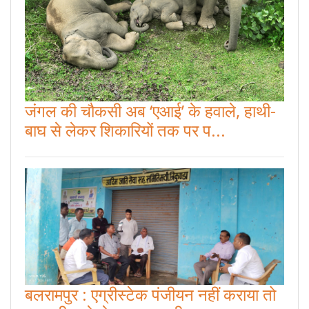
जंगल की चौकसी अब ‘एआई’ के हवाले, हाथी-
बाघ से लेकर शिकारियों तक पर प...
बलरामपुर : एग्रीस्टेक पंजीयन नहीं कराया तो