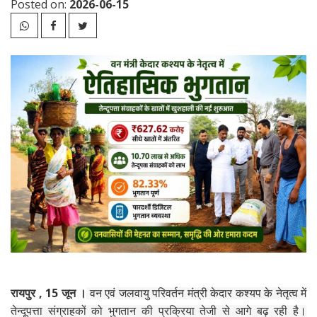
Posted on:
2026-06-15
रायपुर , 15 जून ।
वन एवं जलवायु परिवर्तन मंत्री केदार कश्यप के नेतृत्व में
तेन्दूपत्ता संग्राहकों को भुगतान की प्रक्रिया तेजी से आगे बढ़ रही है।