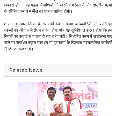
विकास होगा। यह पहल विद्यार्थियों को भारतीय परंपराओं और राष्ट्रीय मूल्यों
से परिचित कराने में मील का पत्थर साबित होगी।
शासन ने स्पष्ट किया है कि सभी जिला शिक्षा अधिकारियों को प्रतिदिन
स्कूलों का औचक निरीक्षण करना होगा और यह सुनिश्चित करना होगा कि इन
नियमों का कड़ाई से पालन हो रहा है या नहीं। निर्धारित क्रम में अवहेलना पाए
जाने पर संबंधित स्कूल प्रबंधन या प्राचार्यों के खिलाफ प्रशासनिक कार्रवाई
भी की जा सकती है।
Related News