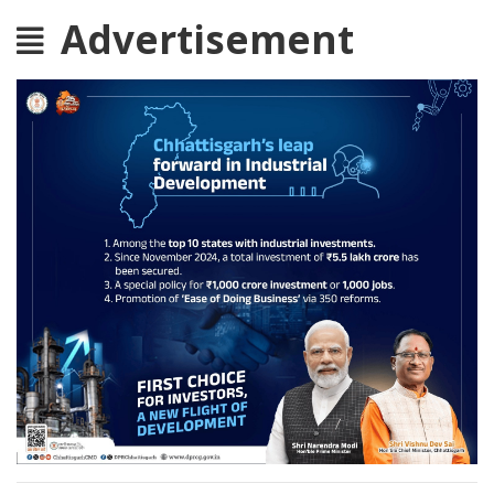
Advertisement