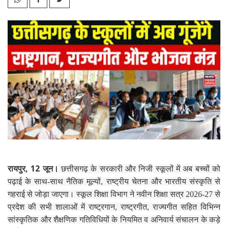
रायपुर, 12 जून।
छत्तीसगढ़ के सरकारी और निजी स्कूलों में अब बच्चों को
पढ़ाई के साथ-साथ नैतिक मूल्यों, राष्ट्रीय चेतना और भारतीय संस्कृति से
गहराई से जोड़ा जाएगा। स्कूल शिक्षा विभाग ने नवीन शिक्षा सत्र 2026-27 से
प्रदेश की सभी शालाओं में राष्ट्रगान, राष्ट्रगीत, राज्यगीत सहित विभिन्न
सांस्कृतिक और शैक्षणिक गतिविधियों के नियमित व अनिवार्य संचालन के कड़े