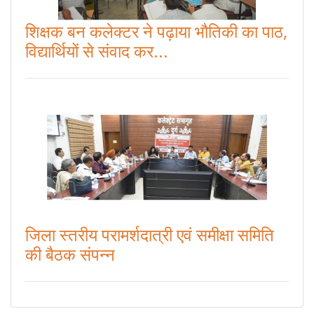
शिक्षक बन कलेक्टर ने पढ़ाया भौतिकी का पाठ,
विद्यार्थियों से संवाद कर...
जिला स्तरीय परामर्शदात्री एवं समीक्षा समिति
की बैठक संपन्न