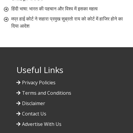
हिंदी भाषा: भारत की पहचान और विश्व में इसका महत्व
मप्र हाई कोर्ट ने सहारा प्रमुख सुब्रतो राय को कोर्ट में हाजिर होने का
दिया आदेश
Useful Links
Privacy Policies
Terms and Conditions
Disclaimer
Contact Us
Advertise With Us