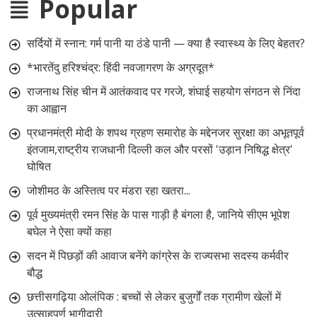
Popular
सर्दियों में स्नान: गर्म पानी या ठंडे पानी — क्या है स्वास्थ्य के लिए बेहतर?
*भारतेंदु हरिश्चंद्र: हिंदी नवजागरण के अग्रदूत*
राजनाथ सिंह चीन में आतंकवाद पर गरजे, शंघाई सहयोग संगठन से निंदा
का आह्वान
प्रधानमंत्री मोदी के शपथ ग्रहण समारोह के मद्देनजर सुरक्षा का अभूतपूर्व
इंतजाम,राष्ट्रीय राजधानी दिल्ली कल और परसों 'उड़ान निषिद्ध क्षेत्र'
घोषित
जोशीमठ के अस्तित्व पर मंडरा रहा खतरा...
पूर्व मुख्यमंत्री रमन सिंह के पास गाड़ी है बंगला है, जानिये सीएम भूपेश
बघेल ने ऐसा क्यों कहा
सदन में पिछड़ों की आवाज बनेंगे कांग्रेस के राज्यसभा सदस्य कर्मवीर
बौद्ध
छत्तीसगढ़िया ओलंपिक : बच्चों से लेकर बुजुर्गों तक ग्रामीण खेलों में
उत्साहपूर्ण भागीदारी