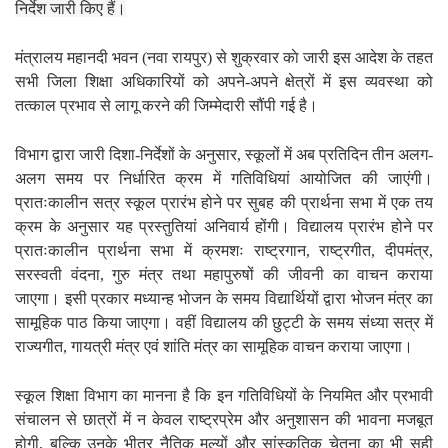
निर्देश जारी किए हैं।
मंत्रालय महानदी भवन (नवा रायपुर) से शुक्रवार काे जारी इस आदेश के तहत
सभी जिला शिक्षा अधिकारियों को अपने-अपने क्षेत्रों में इस व्यवस्था को
तत्काल प्रभाव से लागू करने की जिम्मेदारी सौंपी गई है।
विभाग द्वारा जारी दिशा-निर्देशों के अनुसार, स्कूलों में अब प्रतिदिन तीन अलग-
अलग समय पर निर्धारित क्रम में गतिविधियां आयोजित की जाएंगी।
प्रातःकालीन सत्र स्कूल प्रारंभ होने पर सुबह की प्रार्थना सभा में एक तय
क्रम के अनुसार यह प्रस्तुतियां अनिवार्य होंगी। विद्यालय प्रारंभ होने पर
प्रातःकालीन प्रार्थना सभा में क्रमशः राष्ट्रगान, राष्ट्रगीत, दीपमंत्र,
सरस्वती वंदना, गुरु मंत्र तथा महापुरुषों की जीवनी का वाचन कराया
जाएगा। इसी प्रकार मध्यान्ह भोजन के समय विद्यार्थियों द्वारा भोजन मंत्र का
सामूहिक पाठ किया जाएगा। वहीं विद्यालय की छुट्टी के समय संध्या सत्र में
राज्यगीत, गायत्री मंत्र एवं शांति मंत्र का सामूहिक वाचन कराया जाएगा।
स्कूल शिक्षा विभाग का मानना है कि इन गतिविधियों के नियमित और प्रभावी
संचालन से छात्रों में न केवल राष्ट्रप्रेम और अनुशासन की भावना मजबूत
होगी, बल्कि उनके भीतर नैतिक मूल्यों और सांस्कृतिक चेतना का भी सही