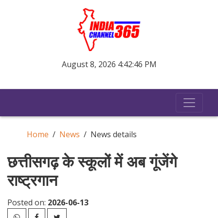
August 8, 2026 4:42:46 PM
Home
News
News details
छत्तीसगढ़ के स्कूलों में अब गूंजेंगे
राष्ट्रगान
Posted on:
2026-06-13