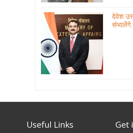
देवेश उत
संभालेंगे
Useful Links
Get 