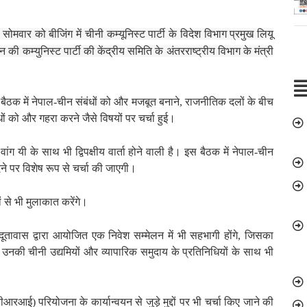
सोमवार को बीजिंग में चीनी कम्यूनिस्ट पार्टी के विदेश विभाग प्रमुख लियू
न की कम्युनिस्ट पार्टी की केंद्रीय समिति के अंतरराष्ट्रीय विभाग के मंत्री
ि बैठक में नेपाल-चीन संबंधों को और मजबूत बनाने, राजनीतिक दलों के बीच
धों को और गहरा करने जैसे विषयों पर चर्चा हुई।
ंग यी के साथ भी द्विपक्षीय वार्ता होने वाली है। इस बैठक में नेपाल-चीन
ने पर विशेष रूप से चर्चा की जाएगी।
 से भी मुलाकात करेंगे।
 दूतावास द्वारा आयोजित एक निवेश सम्मेलन में भी सहभागी होंगे, जिसका
ान उनकी चीनी उद्यमियों और व्यापारिक समुदाय के प्रतिनिधियों के साथ भी
बीआरआई) परियोजना के कार्यान्वयन से जुड़े मुद्दों पर भी चर्चा किए जाने की