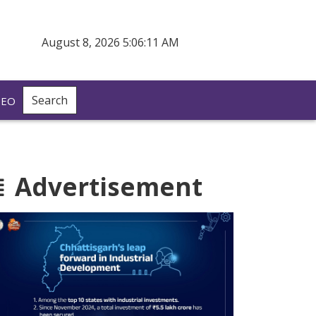
August 8, 2026 5:06:12 AM
Search
DEO
Advertisement