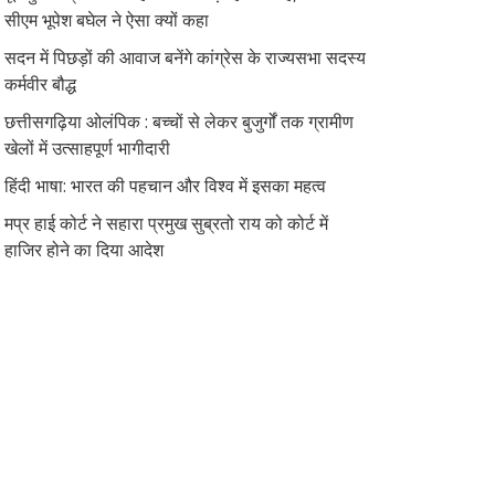
सीएम भूपेश बघेल ने ऐसा क्यों कहा
सदन में पिछड़ों की आवाज बनेंगे कांग्रेस के राज्यसभा सदस्य
कर्मवीर बौद्ध
छत्तीसगढ़िया ओलंपिक : बच्चों से लेकर बुजुर्गों तक ग्रामीण
खेलों में उत्साहपूर्ण भागीदारी
हिंदी भाषा: भारत की पहचान और विश्व में इसका महत्व
मप्र हाई कोर्ट ने सहारा प्रमुख सुब्रतो राय को कोर्ट में
हाजिर होने का दिया आदेश