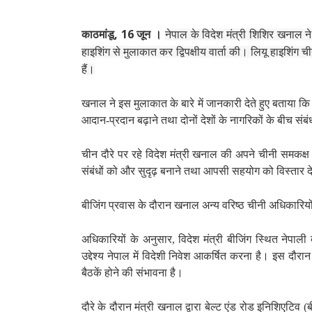
काठमांडू, 16 जून ।
नेपाल के विदेश मंत्री शिशिर खनाल ने 
हाइशिंग से मुलाकात कर द्विपक्षीय वार्ता की। लियू हाइशिंग ची
हैं।
खनाल ने इस मुलाकात के बारे में जानकारी देते हुए बताया क
आदान-प्रदान बढ़ाने तथा दोनों देशों के नागरिकों के बीच संबं
चीन दौरे पर रहे विदेश मंत्री खनाल की अपने चीनी समकक्ष वा
संबंधों को और सुदृढ़ बनाने तथा आपसी सहयोग को विस्तार दे
बीजिंग प्रवास के दौरान खनाल अन्य वरिष्ठ चीनी अधिकारियों
अधिकारियों के अनुसार, विदेश मंत्री बीजिंग स्थित नेपाली
उद्देश्य नेपाल में विदेशी निवेश आकर्षित करना है। इस दौर
बैठकें होने की संभावना है।
दौरे के दौरान मंत्री खनाल द्वारा बेल्ट एंड रोड इनिशिएटिव (