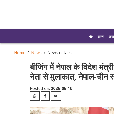
शहर
छत्
Home
News
News details
बीजिंग में नेपाल के विदेश मंत्री
नेता से मुलाकात, नेपाल-चीन संब
Posted on:
2026-06-16