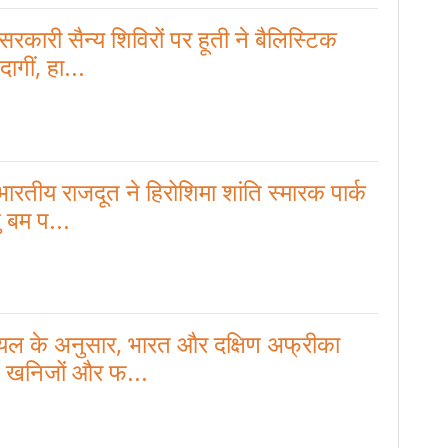
रकारी सैन्य शिविरों पर हूती ने बैलिस्टिक
दागीं, हा...
ारतीय राजदूत ने हिरोशिमा शांति स्मारक पार्क
ु बम प...
ोयल के अनुसार, भारत और दक्षिण अफ्रीका
्ण खनिजों और फ...