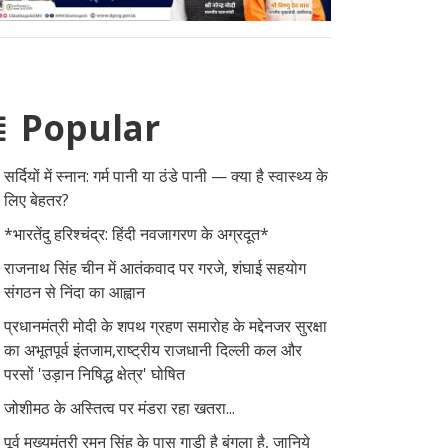
Popular
सर्दियों में स्नान: गर्म पानी या ठंडे पानी — क्या है स्वास्थ्य के
लिए बेहतर?
*भारतेंदु हरिश्चंद्र: हिंदी नवजागरण के अग्रदूत*
राजनाथ सिंह चीन में आतंकवाद पर गरजे, शंघाई सहयोग
संगठन से निंदा का आह्वान
प्रधानमंत्री मोदी के शपथ ग्रहण समारोह के मद्देनजर सुरक्षा
का अभूतपूर्व इंतजाम,राष्ट्रीय राजधानी दिल्ली कल और
परसों 'उड़ान निषिद्ध क्षेत्र' घोषित
जोशीमठ के अस्तित्व पर मंडरा रहा खतरा...
पूर्व मुख्यमंत्री रमन सिंह के पास गाड़ी है बंगला है, जानिये