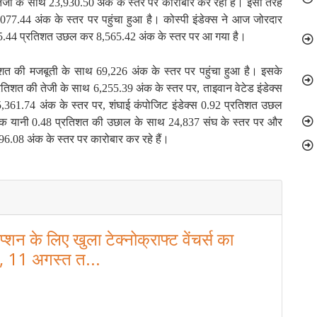
 तेजी के साथ 23,930.50 अंक के स्तर पर कारोबार कर रहा है। इसी तरह
5,077.44 अंक के स्तर पर पहुंचा हुआ है। कोस्पी इंडेक्स ने आज जोरदार
5.44 प्रतिशत उछल कर 8,565.42 अंक के स्तर पर आ गया है।
िशत की मजबूती के साथ 69,226 अंक के स्तर पर पहुंचा हुआ है। इसके
रतिशत की तेजी के साथ 6,255.39 अंक के स्तर पर, ताइवान वेटेड इंडेक्स
361.74 अंक के स्तर पर, शंघाई कंपोजिट इंडेक्स 0.92 प्रतिशत उछल
0 अंक यानी 0.48 प्रतिशत की उछाल के साथ 24,837 संघ के स्तर पर और
6.08 अंक के स्तर पर कारोबार कर रहे हैं।
प्शन के लिए खुला टेक्नोक्राफ्ट वेंचर्स का
 11 अगस्त त...