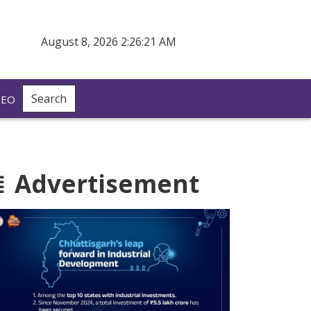
August 8, 2026 2:26:22 AM
Search
DEO
Advertisement