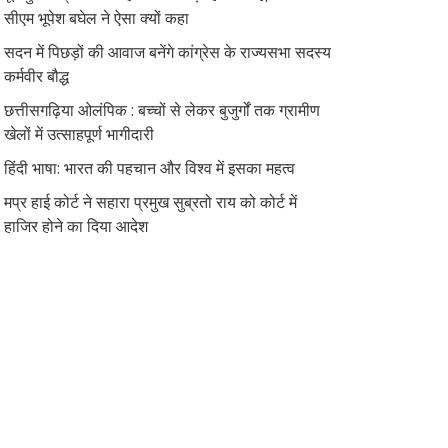
सीएम भूपेश बघेल ने ऐसा क्यों कहा
सदन में पिछड़ों की आवाज बनेंगे कांग्रेस के राज्यसभा सदस्य
कर्मवीर बौद्ध
छत्तीसगढ़िया ओलंपिक : बच्चों से लेकर बुजुर्गों तक ग्रामीण
खेलों में उत्साहपूर्ण भागीदारी
हिंदी भाषा: भारत की पहचान और विश्व में इसका महत्व
मप्र हाई कोर्ट ने सहारा प्रमुख सुब्रतो राय को कोर्ट में
हाजिर होने का दिया आदेश