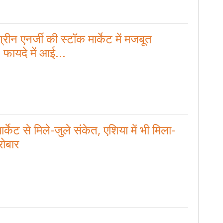
्रीन एनर्जी की स्टॉक मार्केट में मजबूत
फायदे में आई...
ार्केट से मिले-जुले संकेत, एशिया में भी मिला-
रोबार