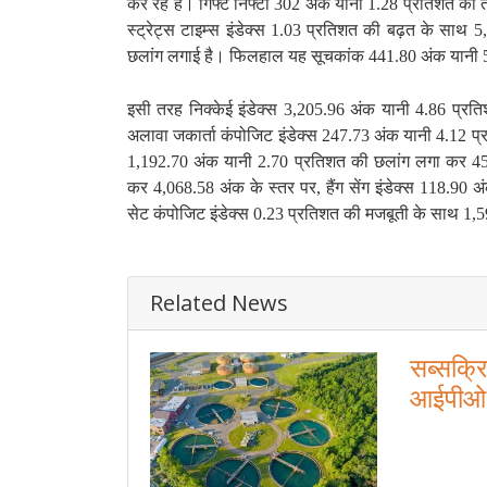
कर रहे हैं। गिफ्ट निफ्टी 302 अंक यानी 1.28 प्रतिशत की
स्ट्रेट्स टाइम्स इंडेक्स 1.03 प्रतिशत की बढ़त के साथ 
छलांग लगाई है। फिलहाल यह सूचकांक 441.80 अंक यानी 
इसी तरह निक्केई इंडेक्स 3,205.96 अंक यानी 4.86 प्रत
अलावा जकार्ता कंपोजिट इंडेक्स 247.73 अंक यानी 4.12 प्
1,192.70 अंक यानी 2.70 प्रतिशत की छलांग लगा कर 45,
कर 4,068.58 अंक के स्तर पर, हैंग सेंग इंडेक्स 118.9
सेट कंपोजिट इंडेक्स 0.23 प्रतिशत की मजबूती के साथ 1,59
Related News
सब्सक्रि
आईपीओ,