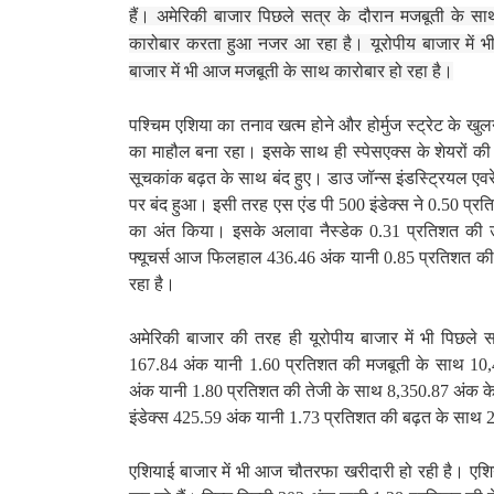
हैं। अमेरिकी बाजार पिछले सत्र के दौरान मजबूती के सा
कारोबार करता हुआ नजर आ रहा है। यूरोपीय बाजार में भ
बाजार में भी आज मजबूती के साथ कारोबार हो रहा है।
पश्चिम एशिया का तनाव खत्म होने और होर्मुज स्ट्रेट के खु
का माहौल बना रहा। इसके साथ ही स्पेसएक्स के शेयरों की
सूचकांक बढ़त के साथ बंद हुए। डाउ जॉन्स इंडस्ट्रियल 
पर बंद हुआ। इसी तरह एस एंड पी 500 इंडेक्स ने 0.50 प्र
का अंत किया। इसके अलावा नैस्डेक 0.31 प्रतिशत की 
फ्यूचर्स आज फिलहाल 436.46 अंक यानी 0.85 प्रतिशत क
रहा है।
अमेरिकी बाजार की तरह ही यूरोपीय बाजार में भी पिछले
167.84 अंक यानी 1.60 प्रतिशत की मजबूती के साथ 10,4
अंक यानी 1.80 प्रतिशत की तेजी के साथ 8,350.87 अंक क
इंडेक्स 425.59 अंक यानी 1.73 प्रतिशत की बढ़त के साथ 
एशियाई बाजार में भी आज चौतरफा खरीदारी हो रही है। एशिय