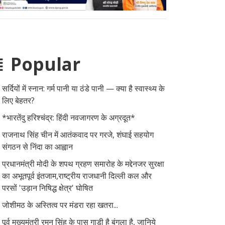
Popular
सर्दियों में स्नान: गर्म पानी या ठंडे पानी — क्या है स्वास्थ्य के
लिए बेहतर?
*भारतेंदु हरिश्चंद्र: हिंदी नवजागरण के अग्रदूत*
राजनाथ सिंह चीन में आतंकवाद पर गरजे, शंघाई सहयोग
संगठन से निंदा का आह्वान
प्रधानमंत्री मोदी के शपथ ग्रहण समारोह के मद्देनजर सुरक्षा
का अभूतपूर्व इंतजाम,राष्ट्रीय राजधानी दिल्ली कल और
परसों 'उड़ान निषिद्ध क्षेत्र' घोषित
जोशीमठ के अस्तित्व पर मंडरा रहा खतरा...
पूर्व मुख्यमंत्री रमन सिंह के पास गाड़ी है बंगला है, जानिये