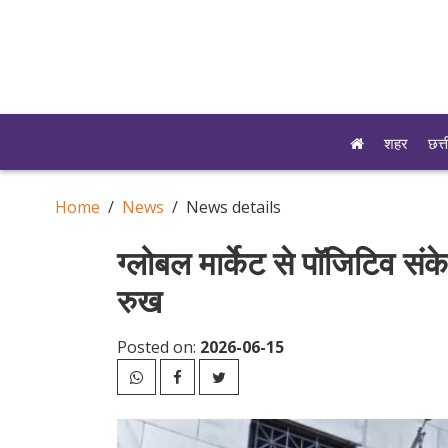
शहर
छत्
Home
News
News details
ग्लोबल मार्केट से पॉजिटिव संक
रुख
Posted on:
2026-06-15