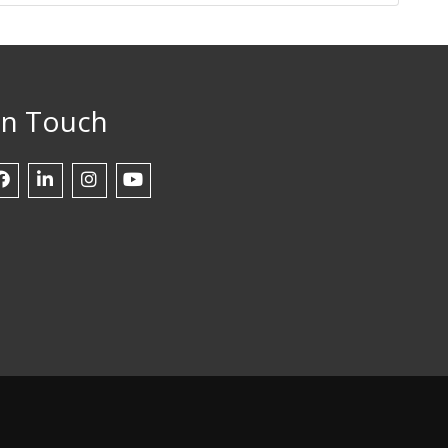
in Touch