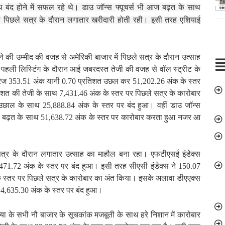
थ बंद होने में सफल रहे थे। डाउ जॉन्स फ्यूचर्स भी आज बढ़त के साथ
ी पिछले सत्र के दौरान लगातार खरीदारी होती रही। इसी तरह एशियाई
लने की उम्मीद की वजह से अमेरिकी बाजार में पिछले सत्र के दौरान उत्साह
 पहली लिस्टिंग के दौरान आई जबरदस्त तेजी की वजह से वॉल स्ट्रीट के
एवरेज 353.51 अंक यानी 0.70 प्रतिशत उछल कर 51,202.26 अंक के स्तर
तिशत की तेजी के साथ 7,431.46 अंक के स्तर पर पिछले सत्र के कारोबार
उछाल के साथ 25,888.84 अंक के स्तर पर बंद हुआ। वहीं डाउ जॉन्स
ी बढ़त के साथ 51,638.72 अंक के स्तर पर कारोबार करता हुआ नजर आ
 सत्र के दौरान लगातार उत्साह का माहौल बना रहा। एफटीएसई इंडेक्स
71.72 अंक के स्तर पर बंद हुआ। इसी तरह सीएसी इंडेक्स ने 150.07
े स्तर पर पिछले सत्र के कारोबार का अंत किया। इसके अलावा डीएएक्स
24,635.30 अंक के स्तर पर बंद हुआ।
ा के सभी नौ बाजार के सूचकांक मजबूती के साथ हरे निशान में कारोबार